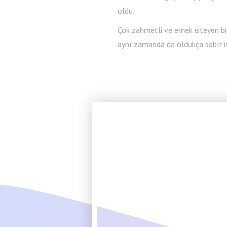
oldu.
Çok zahmetli ve emek isteyen bi
aynı zamanda da oldukça sabır i