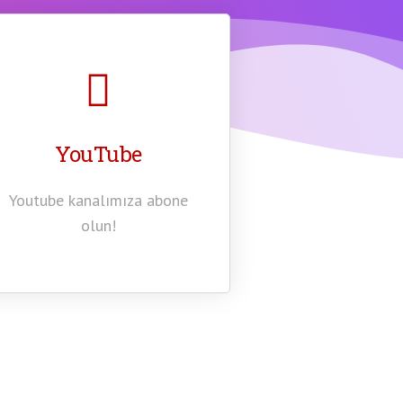
YouTube
Youtube kanalımıza abone
olun!