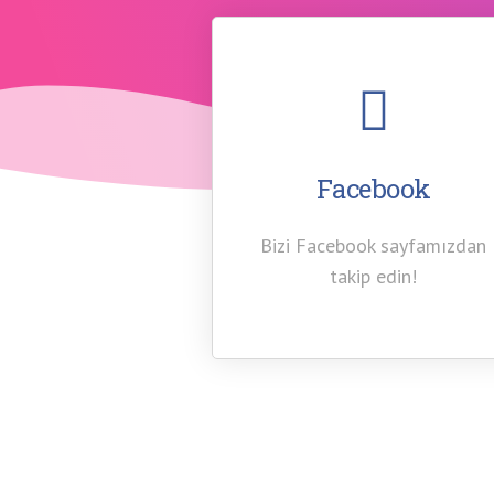
Facebook
Bizi Facebook sayfamızdan
takip edin!