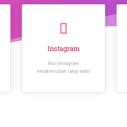
Instagram
Bizi Instagram
hesabımızdan takip edin!